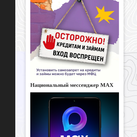
Национальный мессенджер MAX