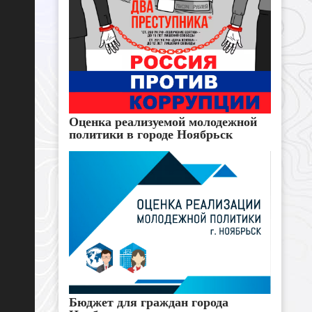
Оценка реализуемой молодежной
политики в городе Ноябрьск
Бюджет для граждан города