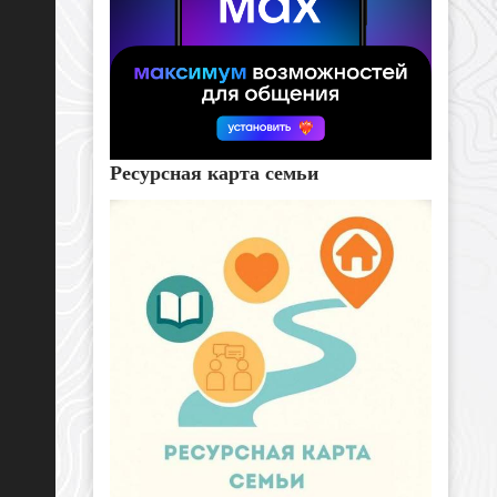
Ресурсная карта семьи