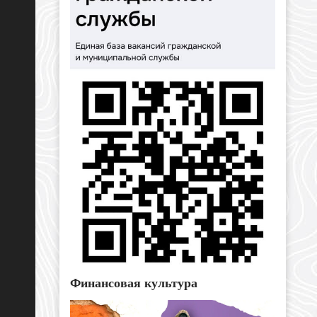
Финансовая культура