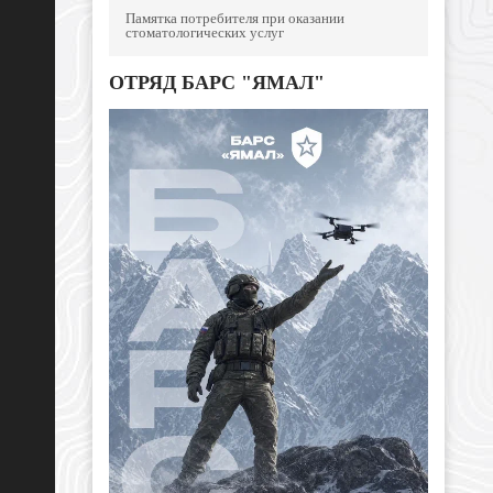
Памятка потребителя при оказании
стоматологических услуг
ОТРЯД БАРС "ЯМАЛ"