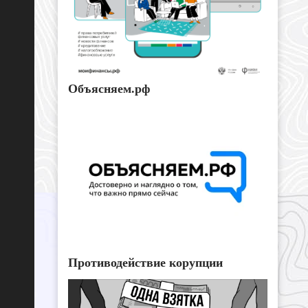
Объясняем.рф
Противодействие корупции