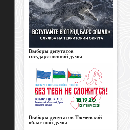
Выборы депутатов
государственной думы
Выборы депутатов Тюменской
областной думы