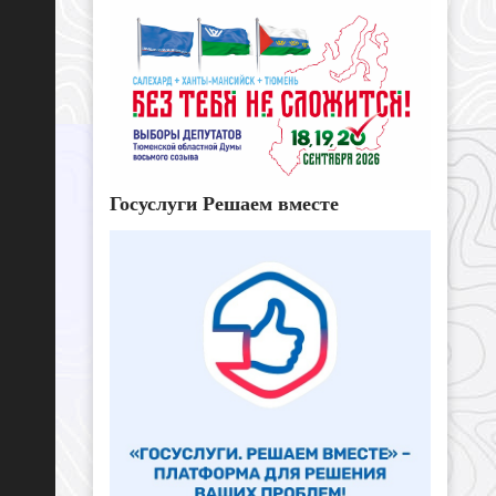
Госуслуги Решаем вместе