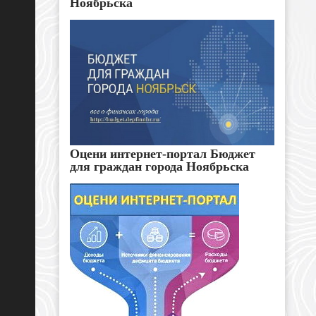
Ноябрьска
Оцени интернет-портал Бюджет
для граждан города Ноябрьска