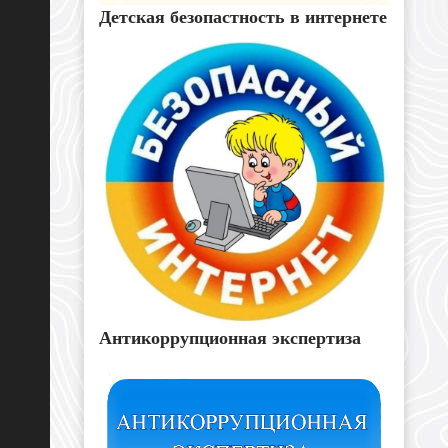
Детская безопастность в интернете
Антикоррупционная экспертиза