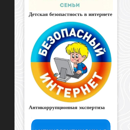
Детская безопастность в интернете
Антикоррупционная экспертиза