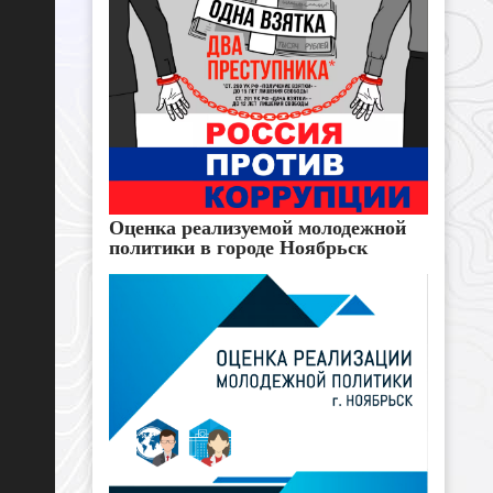
Оценка реализуемой молодежной
политики в городе Ноябрьск