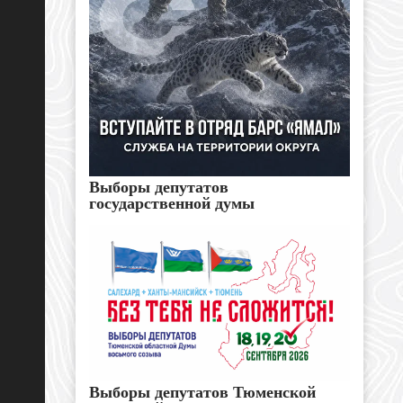
Выборы депутатов
государственной думы
Выборы депутатов Тюменской