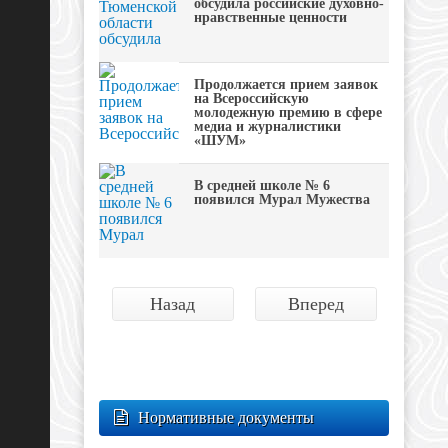
обсудила российские духовно-
нравственные ценности
Продолжается прием заявок
на Всероссийскую
молодежную премию в сфере
медиа и журналистики
«ШУМ»
В средней школе № 6
появился Мурал Мужества
Назад
Вперед
Нормативные документы