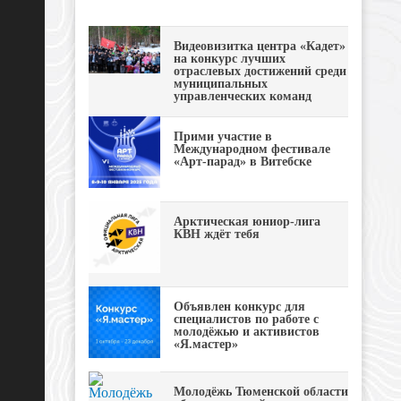
Видеовизитка центра «Кадет»
на конкурс лучших
отраслевых достижений среди
муниципальных
управленческих команд
Прими участие в
Международном фестивале
«Арт-парад» в Витебске
Арктическая юниор-лига
КВН ждёт тебя
Объявлен конкурс для
специалистов по работе с
молодёжью и активистов
«Я.мастер»
Молодёжь Тюменской области