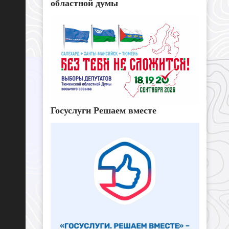
областной думы
Госуслуги Решаем вместе