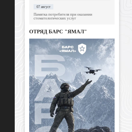
07 август
Памятка потребителя при оказании
стоматологических услуг
ОТРЯД БАРС "ЯМАЛ"