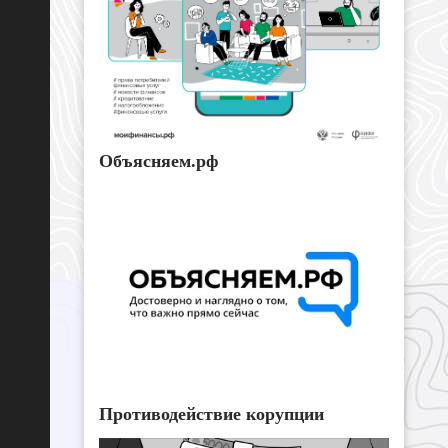
Объясняем.рф
Противодействие корупции