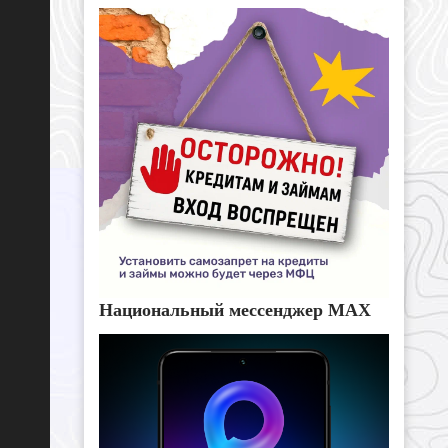
Национальный мессенджер MAX