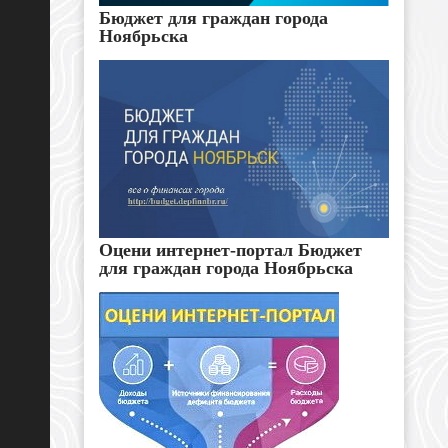
Бюджет для граждан города
Ноябрьска
Оцени интернет-портал Бюджет
для граждан города Ноябрьска