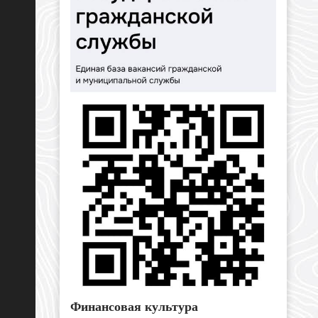
Финансовая культура