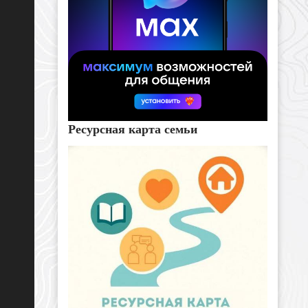
Ресурсная карта семьи