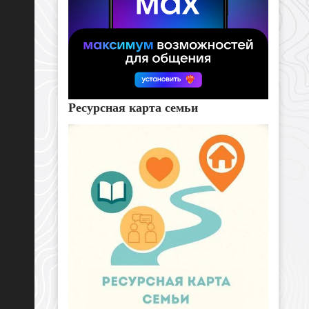
Ресурсная карта семьи