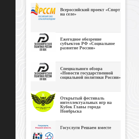
Всероссийский проект «Спорт
на селе»
Ежегодное обозрение
субъектов РФ «Социальное
развитие России»
Специального обзора
«Новости государственной
социальной политики России»
Открытый фестиваль
интеллектуальных игр на
Кубок Главы города
Ноябрьска
Госуслуги Решаем вместе