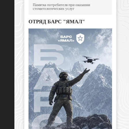
Памятка потребителя при оказании
стоматологических услуг
ОТРЯД БАРС "ЯМАЛ"