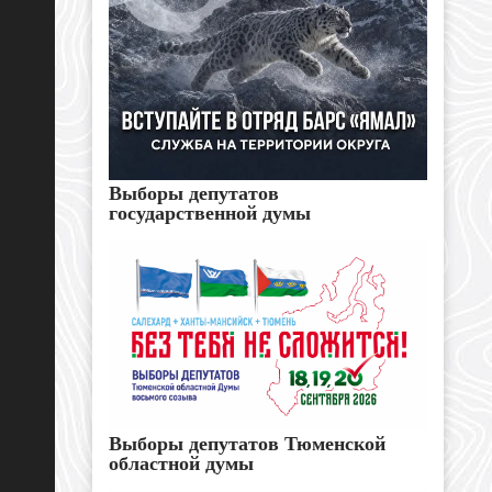
Выборы депутатов
государственной думы
Выборы депутатов Тюменской
областной думы