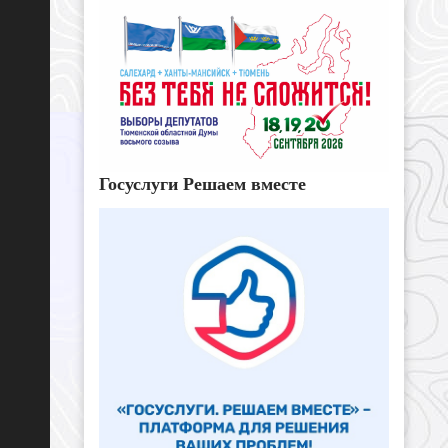
Госуслуги Решаем вместе