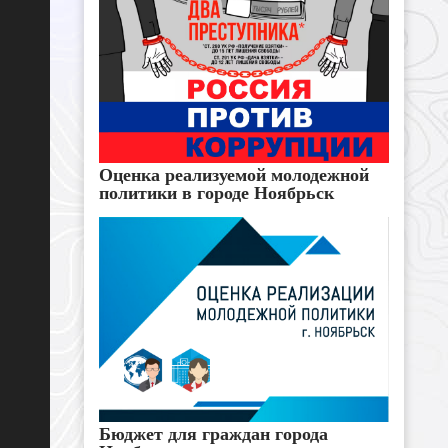
Оценка реализуемой молодежной
политики в городе Ноябрьск
Бюджет для граждан города