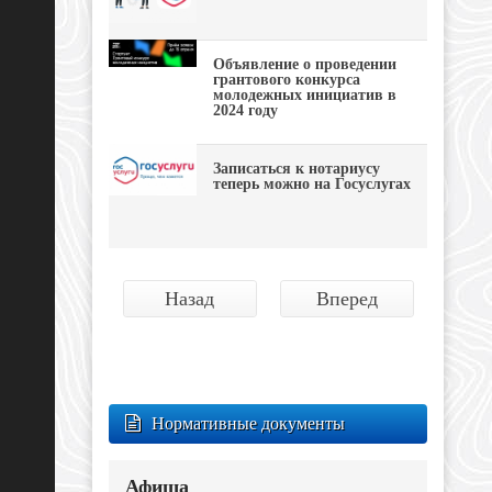
Объявление о проведении
грантового конкурса
молодежных инициатив в
2024 году
Записаться к нотариусу
теперь можно на Госуслугах
Назад
Вперед
Нормативные документы
Афиша