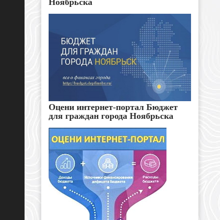
Ноябрьска
Оцени интернет-портал Бюджет
для граждан города Ноябрьска