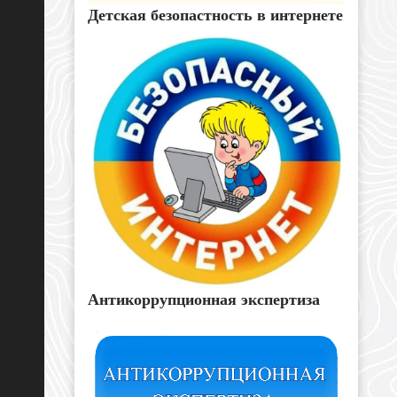
Детская безопастность в интернете
Антикоррупционная экспертиза