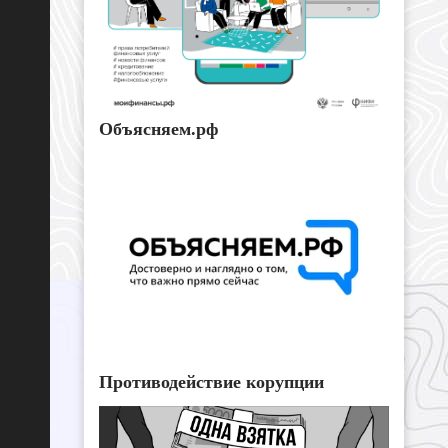
Объясняем.рф
Противодействие корупции