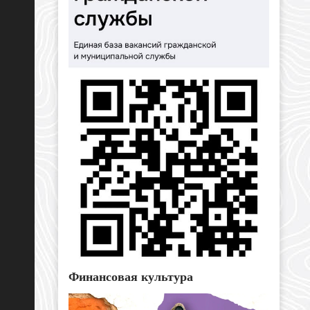
Финансовая культура