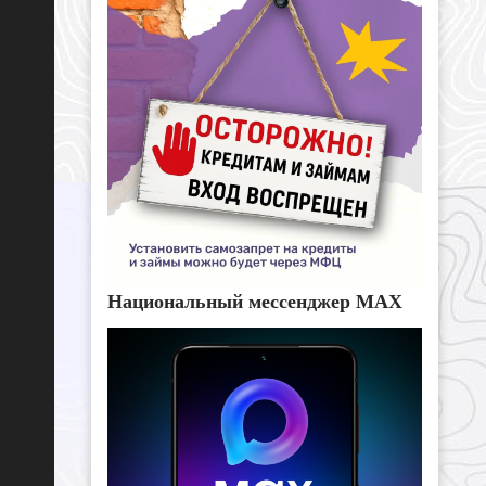
Национальный мессенджер MAX