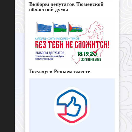
Выборы депутатов Тюменской
областной думы
Госуслуги Решаем вместе