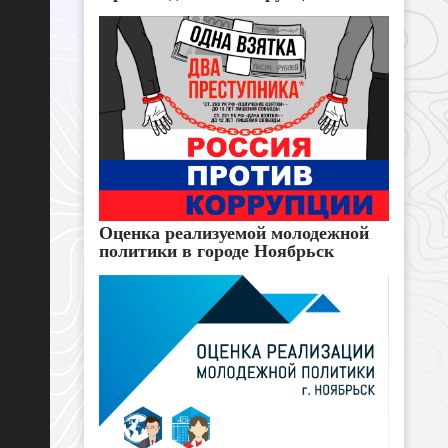
Оценка реализуемой молодежной
политики в городе Ноябрьск