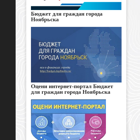
Бюджет для граждан города
Ноябрьска
Оцени интернет-портал Бюджет
для граждан города Ноябрьска