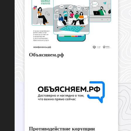
Объясняем.рф
Противодействие корупции