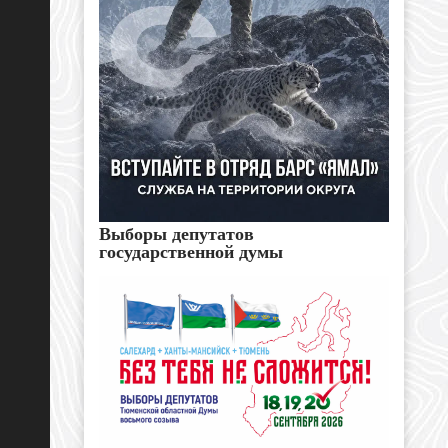
Выборы депутатов
государственной думы