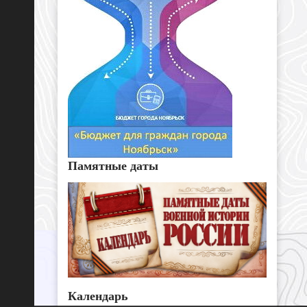
Памятные даты
Календарь