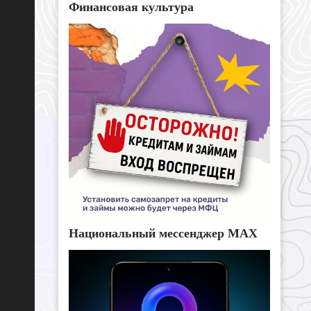
Финансовая культура
Национальный мессенджер MAX