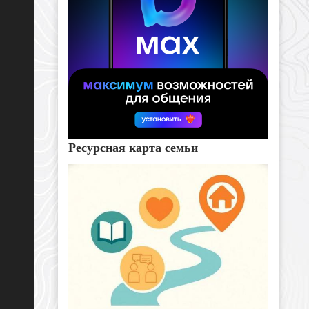
Ресурсная карта семьи