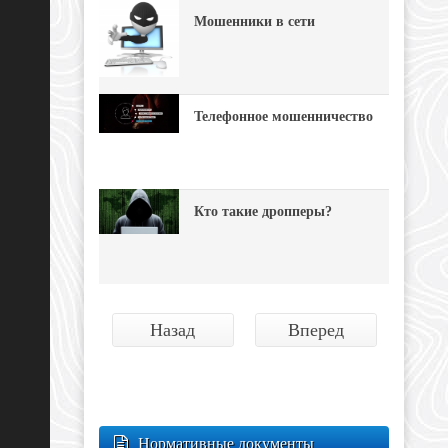
Мошенники в сети
Телефонное мошенничество
Кто такие дропперы?
Назад
Вперед
Нормативные документы