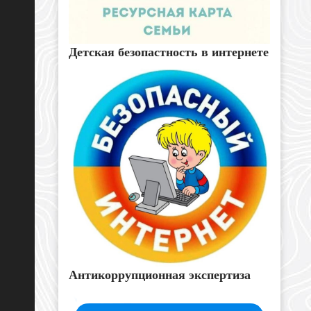
Детская безопастность в интернете
Антикоррупционная экспертиза