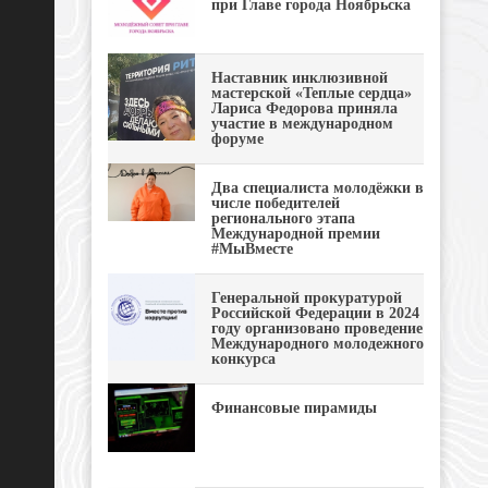
при Главе города Ноябрьска
Наставник инклюзивной
мастерской «Теплые сердца»
Лариса Федорова приняла
участие в международном
форуме
Два специалиста молодёжки в
числе победителей
регионального этапа
Международной премии
#МыВместе
Генеральной прокуратурой
Российской Федерации в 2024
году организовано проведение
Международного молодежного
конкурса
Финансовые пирамиды