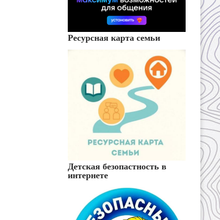
Ресурсная карта семьи
Детская безопастность в
интернете