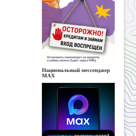
Национальный мессенджер
MAX