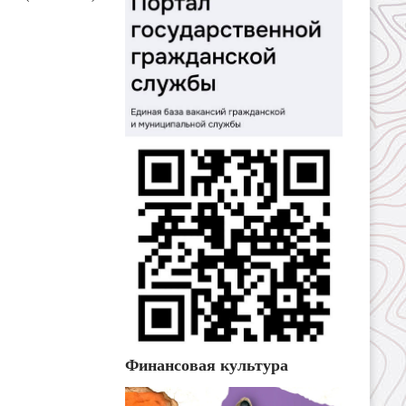
Финансовая культура