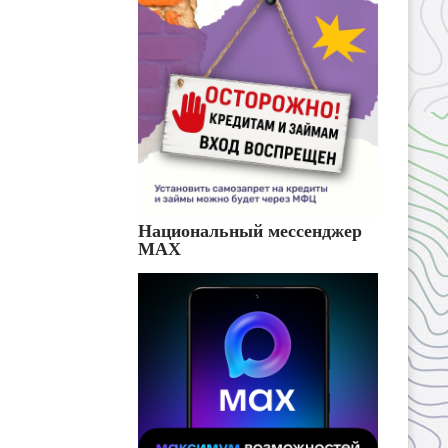
Национальный мессенджер
MAX