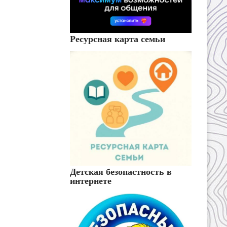
Ресурсная карта семьи
Детская безопастность в
интернете