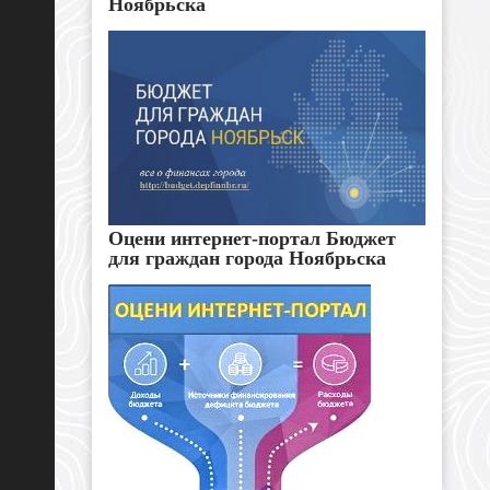
Ноябрьска
Оцени интернет-портал Бюджет
для граждан города Ноябрьска