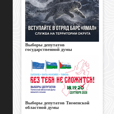
Выборы депутатов
государственной думы
Выборы депутатов Тюменской
областной думы