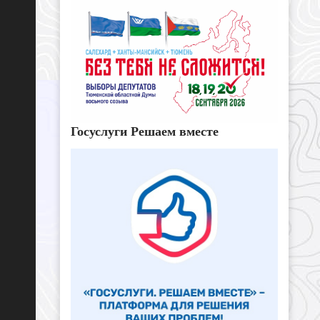
Госуслуги Решаем вместе