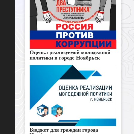
Оценка реализуемой молодежной
политики в городе Ноябрьск
Бюджет для граждан города