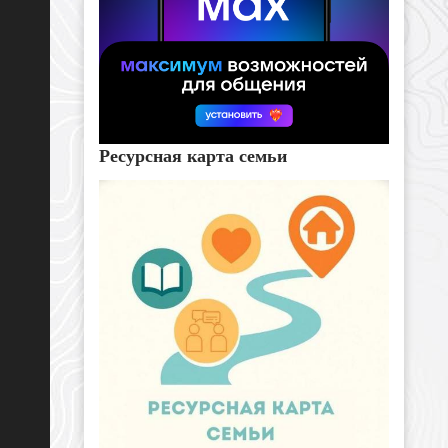
Ресурсная карта семьи