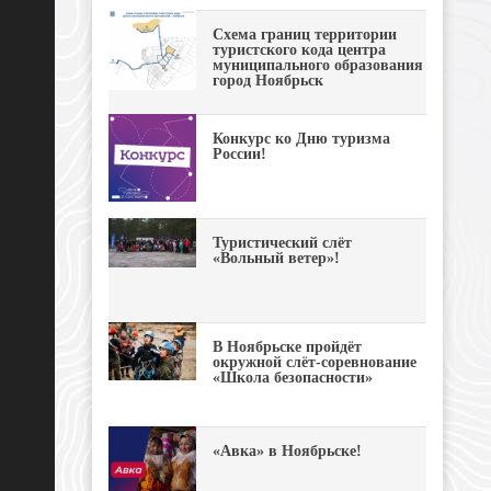
Схема границ территории
туристского кода центра
муниципального образования
город Ноябрьск
Конкурс ко Дню туризма
России!
Туристический слёт
«Вольный ветер»!
В Ноябрьске пройдёт
окружной слёт-соревнование
«Школа безопасности»
«Авка» в Ноябрьске!