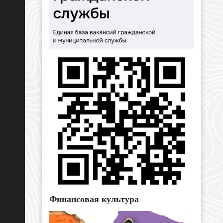
Финансовая культура