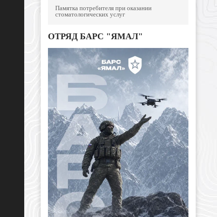
Памятка потребителя при оказании
стоматологических услуг
ОТРЯД БАРС "ЯМАЛ"