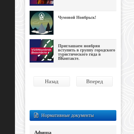
Чумовой Ноябрьск!
Приглашаем ноябрян
вступить в группу городского
туристического гида в
ВКонтакте.
Назад
Вперед
Нормативные документы
Афиша