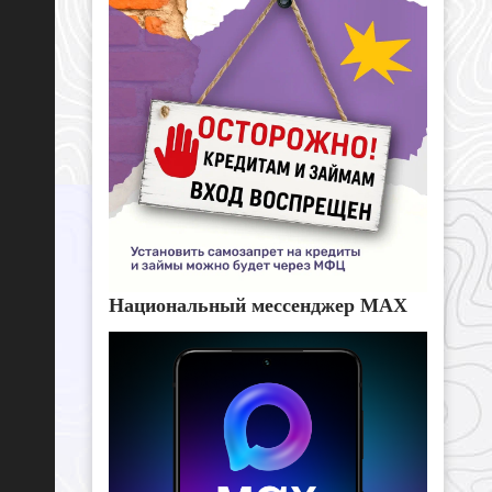
Национальный мессенджер MAX