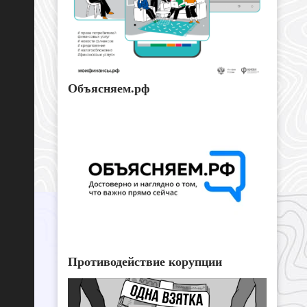
Объясняем.рф
Противодействие корупции