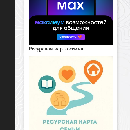
Ресурсная карта семьи