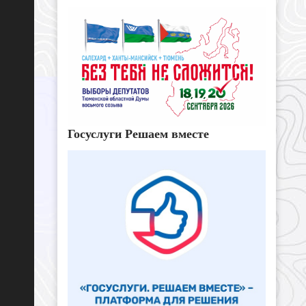
Госуслуги Решаем вместе