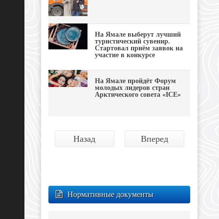
На Ямале выберут лучший
туристический сувенир.
Стартовал приём заявок на
участие в конкурсе
На Ямале пройдёт Форум
молодых лидеров стран
Арктического совета «ICE»
Назад
Вперед
Нормативные документы