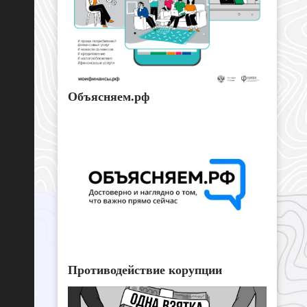
Объясняем.рф
Противодействие корупции