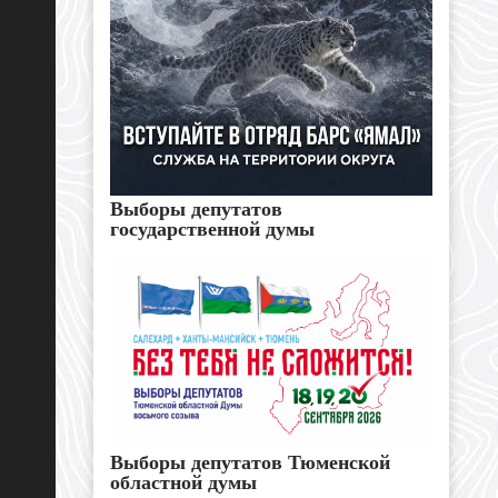
Выборы депутатов
государственной думы
Выборы депутатов Тюменской
областной думы