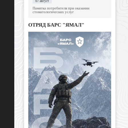
07 август
Памятка потребителя при оказании
стоматологических услуг
ОТРЯД БАРС "ЯМАЛ"