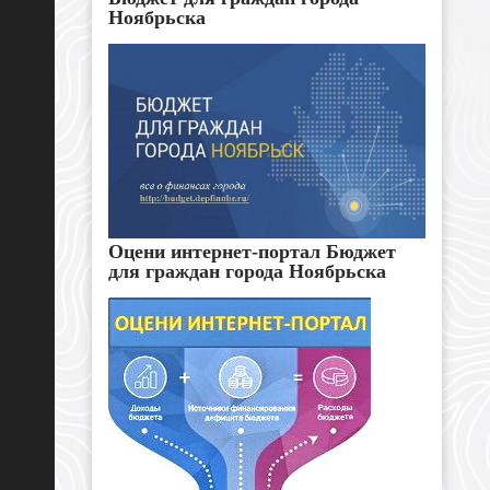
Ноябрьска
Оцени интернет-портал Бюджет
для граждан города Ноябрьска