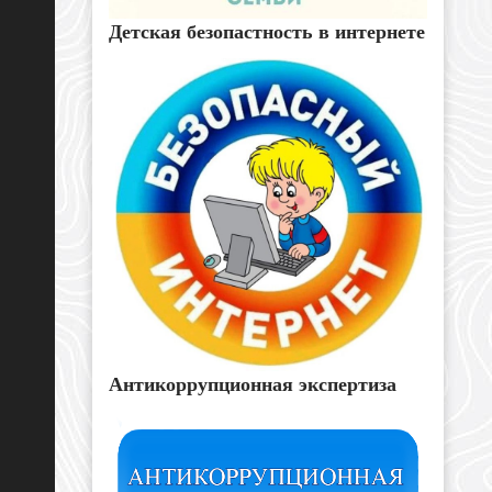
Детская безопастность в интернете
Антикоррупционная экспертиза