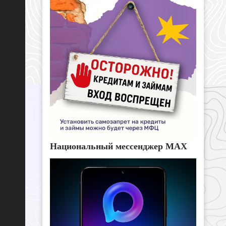
Национальный мессенджер MAX