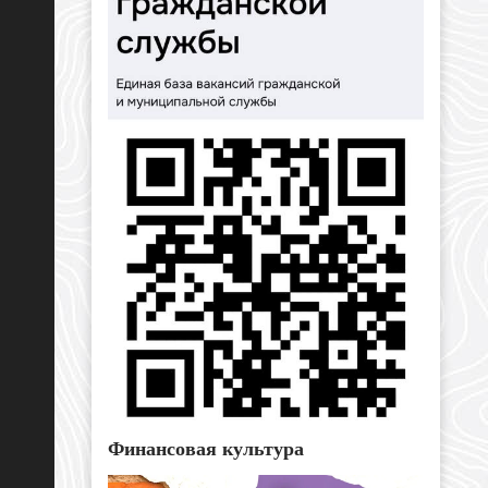
Финансовая культура