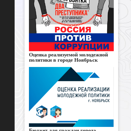
Оценка реализуемой молодежной
политики в городе Ноябрьск
Бюджет для граждан города