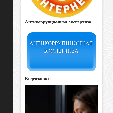
Антикоррупционная экспертиза
Видеозаписи