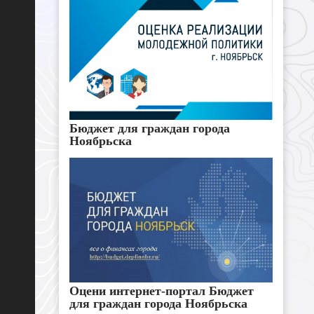
Бюджет для граждан города
Ноябрьска
Оцени интернет-портал Бюджет
для граждан города Ноябрьска