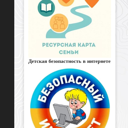
Детская безопастность в интернете