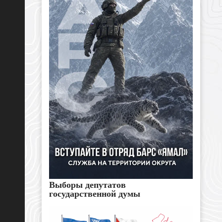
Выборы депутатов
государственной думы