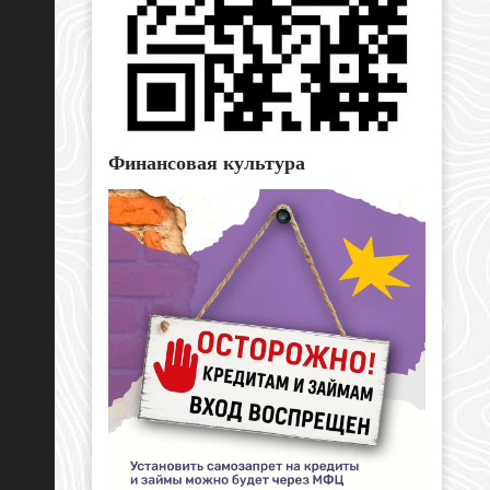
Финансовая культура