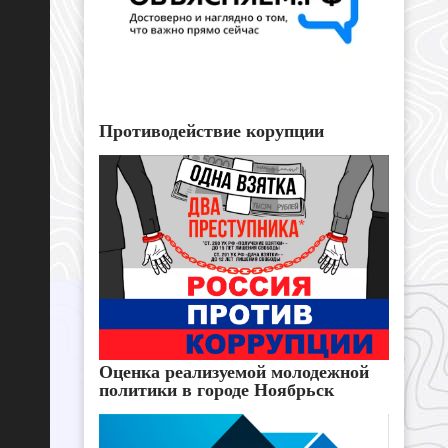
Противодействие корупции
Оценка реализуемой молодежной
политики в городе Ноябрьск