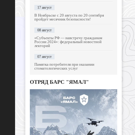
17 август
В Ноябрьске с 20 августа по 20 сентября
пройдет месячник безопасности!
08 август
«Субъекты РФ — навстречу гражданам
России 2024»: федеральный новостной
лекторий
07 август
Памятка потребителя при оказании
стоматологических услуг
ОТРЯД БАРС "ЯМАЛ"