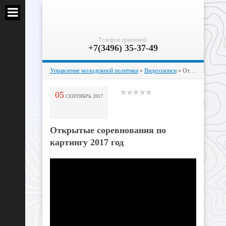
Телефон приемной:
+7(3496) 35-37-49
Управление молодежной политики
»
Видеозаписи
» Открытые соревнования по картингу 2017 год
05
СЕНТЯБРЬ
2017
Открытые соревнования по
картингу 2017 год