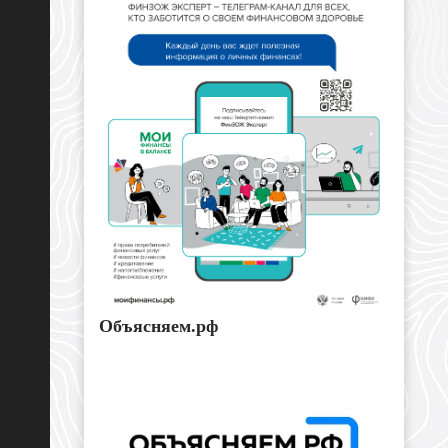
Объясняем.рф