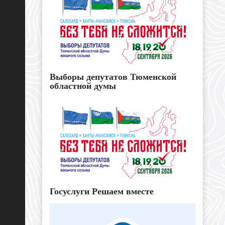
Выборы депутатов Тюменской
областной думы
Госуслуги Решаем вместе