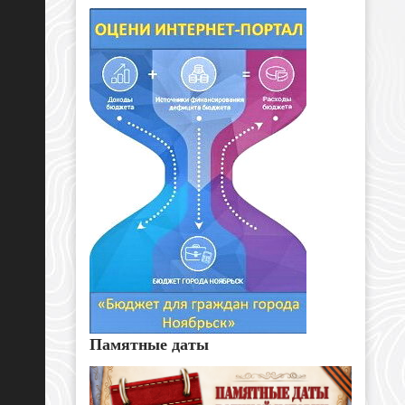
Памятные даты