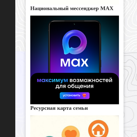
Национальный мессенджер MAX
Ресурсная карта семьи