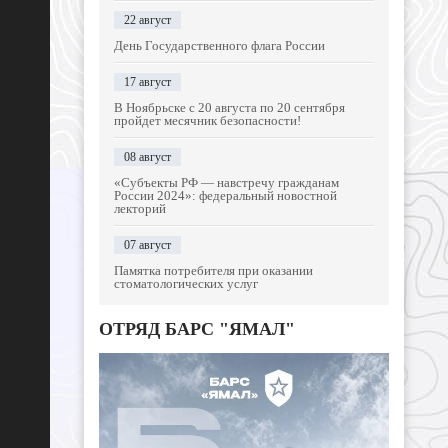
22 август
День Государственного флага России
17 август
В Ноябрьске с 20 августа по 20 сентября
пройдет месячник безопасности!
08 август
«Субъекты РФ — навстречу гражданам
России 2024»: федеральный новостной
лекторий
07 август
Памятка потребителя при оказании
стоматологических услуг
ОТРЯД БАРС "ЯМАЛ"