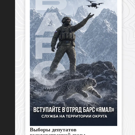
Выборы депутатов
государственной думы