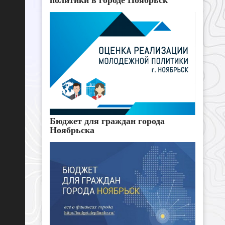
Бюджет для граждан города
Ноябрьска