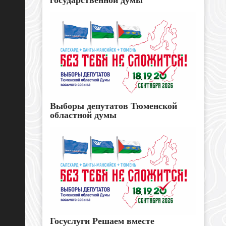
Выборы депутатов Тюменской
областной думы
Госуслуги Решаем вместе