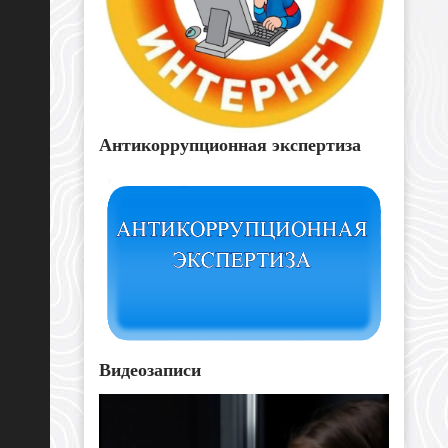
Антикоррупционная экспертиза
Видеозаписи