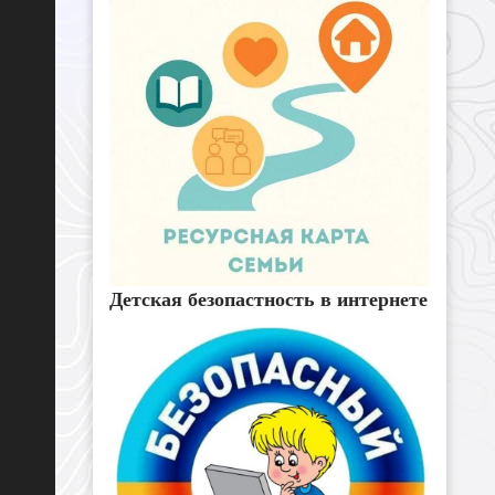
Детская безопастность в интернете