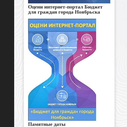
Оцени интернет-портал Бюджет
для граждан города Ноябрьска
Памятные даты