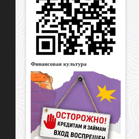
Финансовая культура