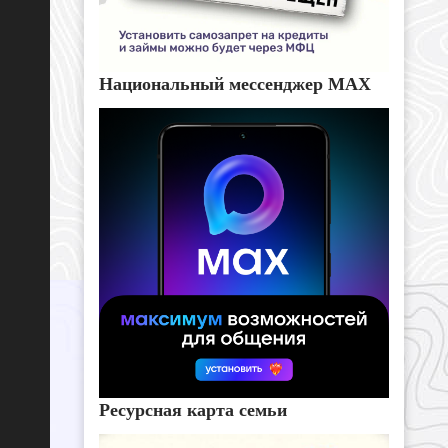
Национальный мессенджер MAX
Ресурсная карта семьи