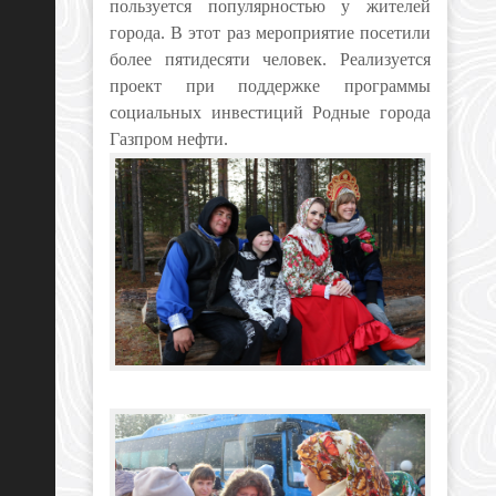
пользуется популярностью у жителей
города. В этот раз мероприятие посетили
более пятидесяти человек. Реализуется
проект при поддержке программы
социальных инвестиций Родные города
Газпром нефти.⠀