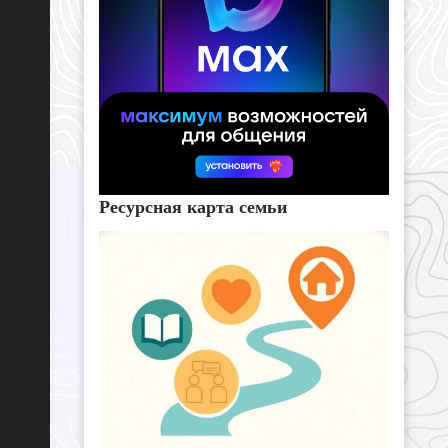
Ресурсная карта семьи