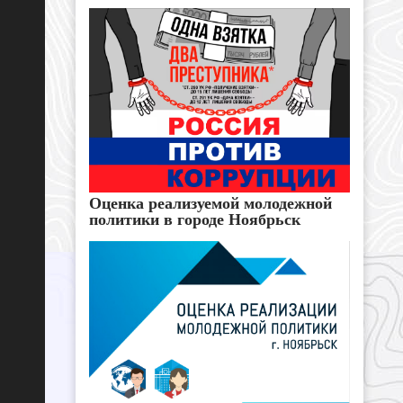
Оценка реализуемой молодежной
политики в городе Ноябрьск