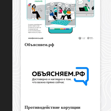
Объясняем.рф
Противодействие корупции