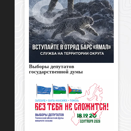
Выборы депутатов
государственной думы