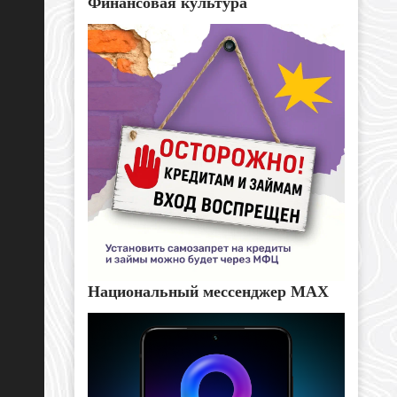
Финансовая культура
Национальный мессенджер MAX