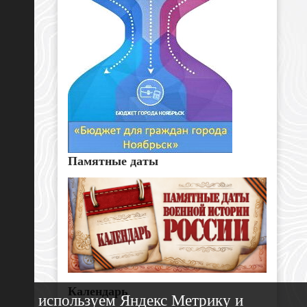
Памятные даты
Календарь
Мы используем Яндекс Метрику и