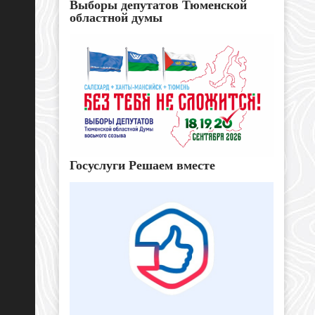
Выборы депутатов Тюменской
областной думы
Госуслуги Решаем вместе