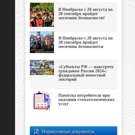
В Ноябрьске с 20 августа по
20 сентября пройдет
месячник безопасности!
В Ноябрьске с 20 августа по
20 сентября пройдет
месячник безопасности
«Субъекты РФ — навстречу
гражданам России 2024»:
федеральный новостной
лекторий
Памятка потребителя при
оказании стоматологических
услуг
Нормативные документы