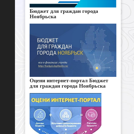
Бюджет для граждан города
Ноябрьска
Оцени интернет-портал Бюджет
для граждан города Ноябрьска