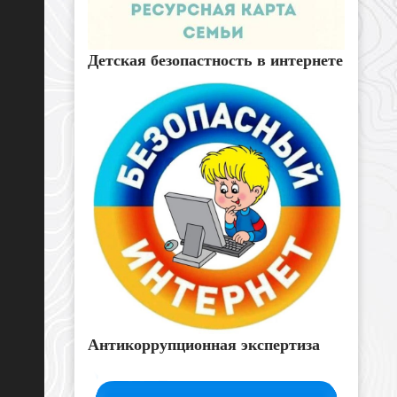
Детская безопастность в интернете
Антикоррупционная экспертиза