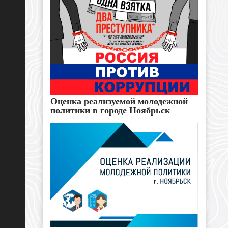
Оценка реализуемой молодежной
политики в городе Ноябрьск