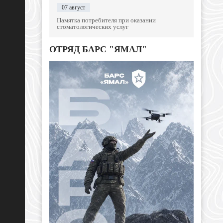
07 август
Памятка потребителя при оказании
стоматологических услуг
ОТРЯД БАРС "ЯМАЛ"