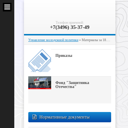
Телефон приемной:
+7(3496) 35-37-49
Управление молодежной политики
» Материалы за 18.05.2026
Приказы
Фонд "Защитника
Отечества"
Нормативные документы