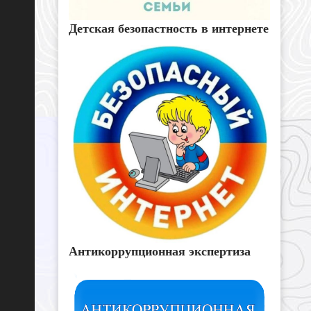
Детская безопастность в интернете
Антикоррупционная экспертиза