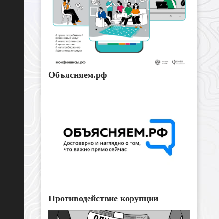
Объясняем.рф
Противодействие корупции