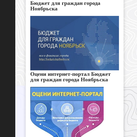
Бюджет для граждан города
Ноябрьска
Оцени интернет-портал Бюджет
для граждан города Ноябрьска