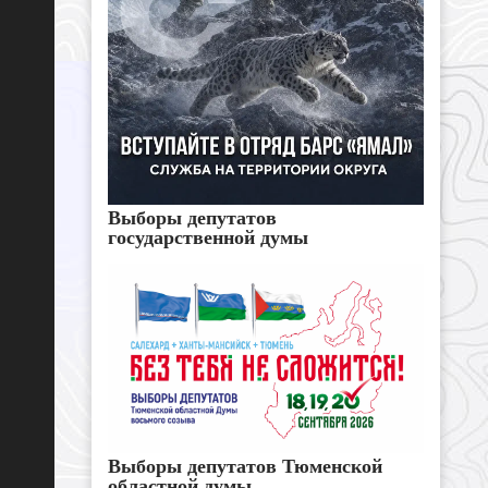
Выборы депутатов
государственной думы
Выборы депутатов Тюменской
областной думы