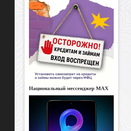
Национальный мессенджер MAX