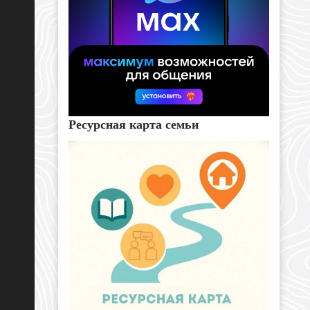
Ресурсная карта семьи