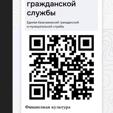
Финансовая культура