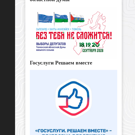
Госуслуги Решаем вместе