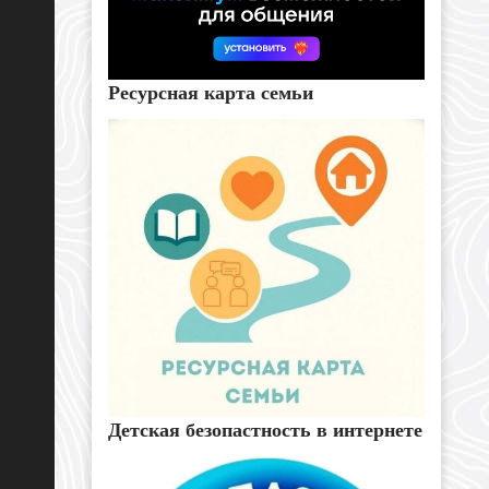
Ресурсная карта семьи
Детская безопастность в интернете