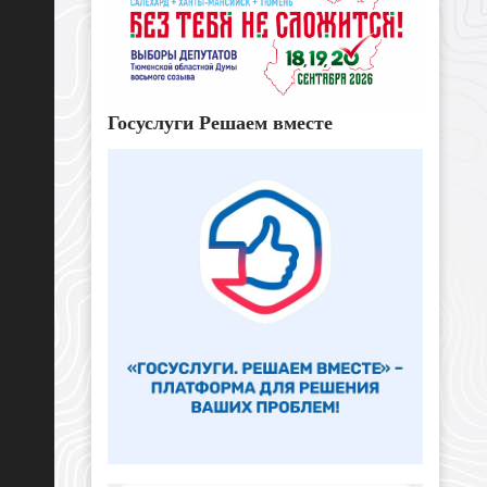
Госуслуги Решаем вместе