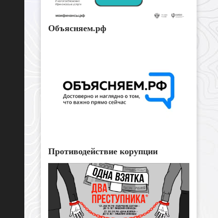
Объясняем.рф
Противодействие корупции