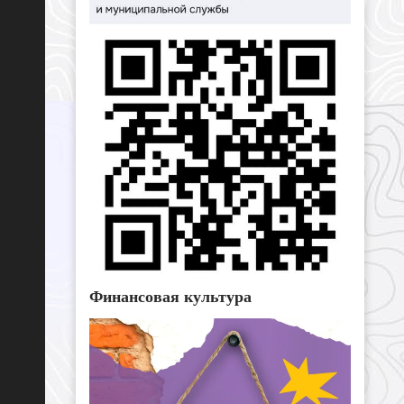
Финансовая культура