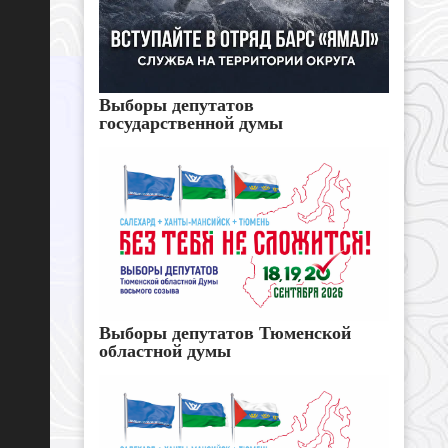
Выборы депутатов
государственной думы
Выборы депутатов Тюменской
областной думы