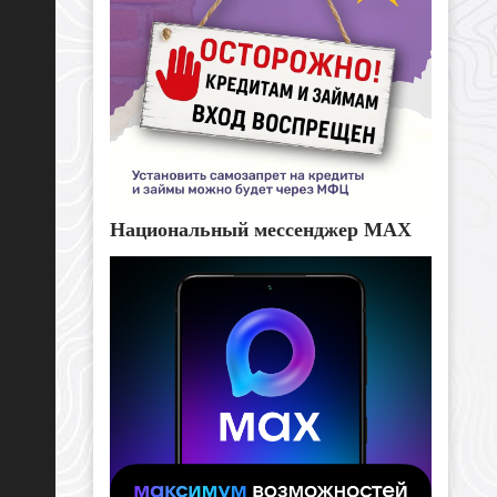
Национальный мессенджер MAX