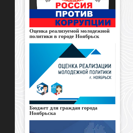
Оценка реализуемой молодежной
политики в городе Ноябрьск
Бюджет для граждан города
Ноябрьска