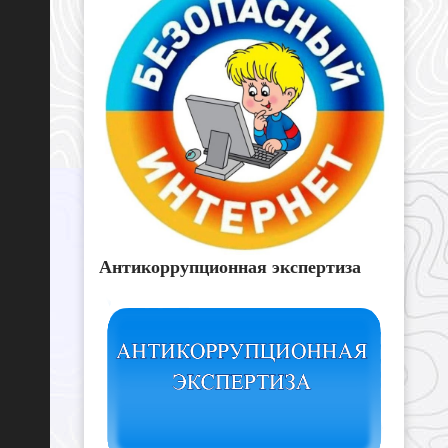
Антикоррупционная экспертиза