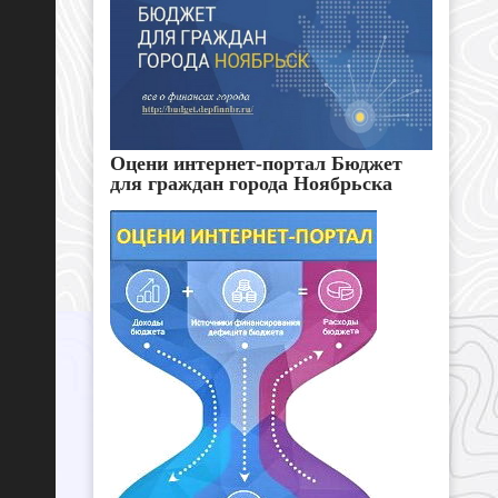
Оцени интернет-портал Бюджет
для граждан города Ноябрьска