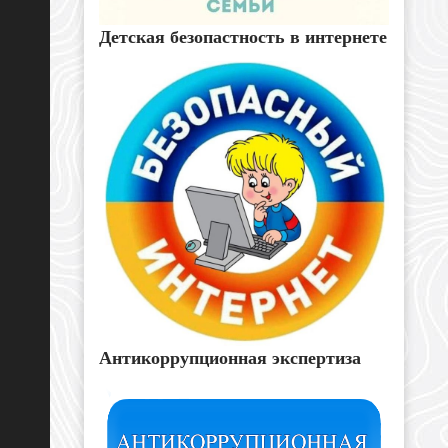
Детская безопастность в интернете
Антикоррупционная экспертиза