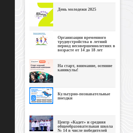
День молодежи 2025
Организации временного
трудоустройства в летний
период несовершеннолетних в
возрасте от 14 до 18 лет
На старт, внимание, осенние
каникулы!
Культурно-познавательные
поездки
Центр «Кадет» и средняя
общеобразовательная школа
№ 14 в числе победителей