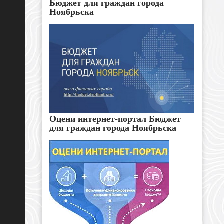
Бюджет для граждан города
Ноябрьска
Оцени интернет-портал Бюджет
для граждан города Ноябрьска