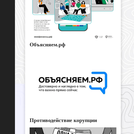
Объясняем.рф
Противодействие корупции