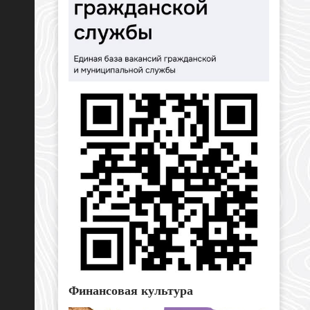
Финансовая культура