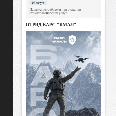
07 август
Памятка потребителя при оказании
стоматологических услуг
ОТРЯД БАРС "ЯМАЛ"