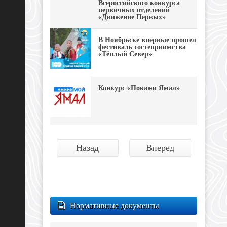
Всероссийского конкурса
первичных отделений
«Движение Первых»
В Ноябрьске впервые прошел
фестиваль гостеприимства
«Тёплый Север»
Конкурс «Покажи Ямал»
Назад
Вперед
Нормативные документы