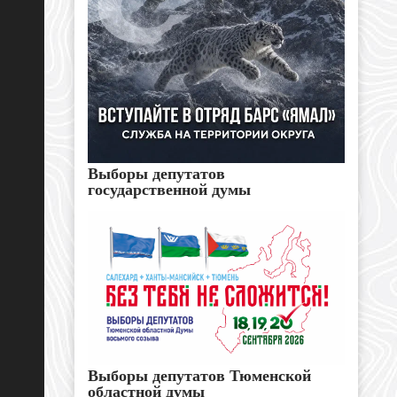
Выборы депутатов
государственной думы
Выборы депутатов Тюменской
областной думы