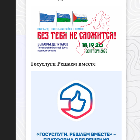
Госуслуги Решаем вместе