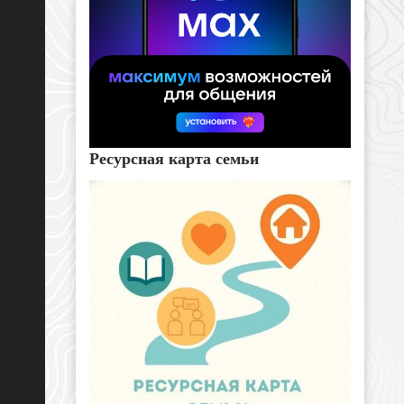
Ресурсная карта семьи