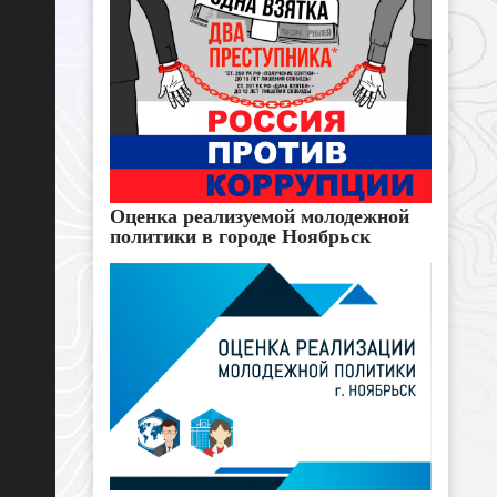
Оценка реализуемой молодежной
политики в городе Ноябрьск