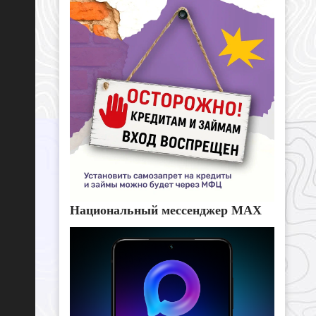
Национальный мессенджер MAX