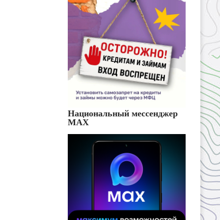
Национальный мессенджер
MAX