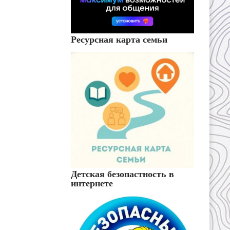
Ресурсная карта семьи
Детская безопастность в
интернете