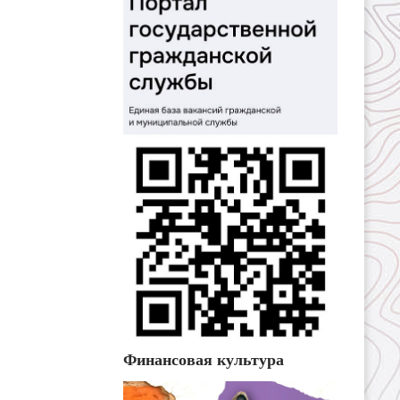
Финансовая культура