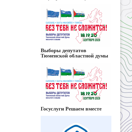
Выборы депутатов
Тюменской областной думы
Госуслуги Решаем вместе