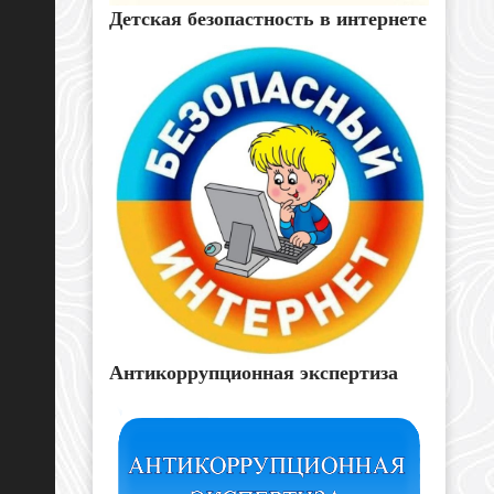
Детская безопастность в интернете
Антикоррупционная экспертиза