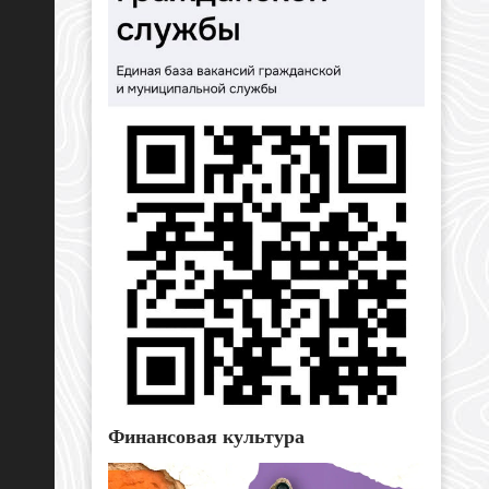
Финансовая культура