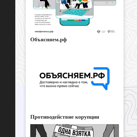
Объясняем.рф
Противодействие корупции