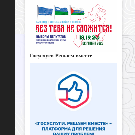
Госуслуги Решаем вместе