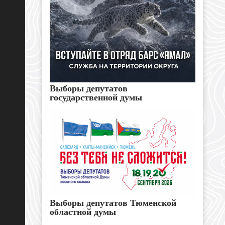
Выборы депутатов
государственной думы
Выборы депутатов Тюменской
областной думы