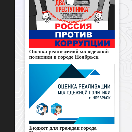
Оценка реализуемой молодежной
политики в городе Ноябрьск
Бюджет для граждан города