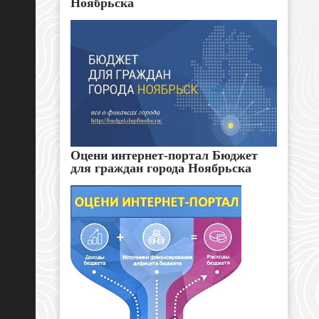
Ноябрьска
Оцени интернет-портал Бюджет
для граждан города Ноябрьска