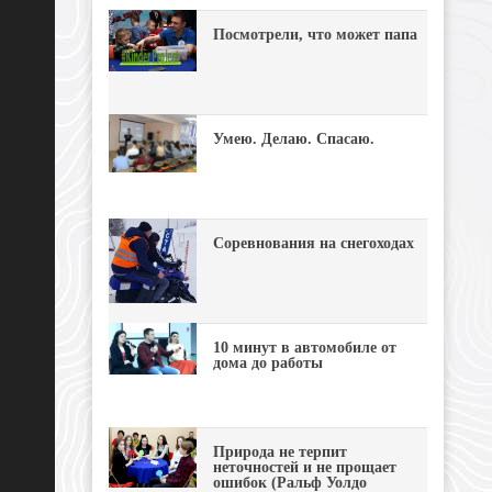
Посмотрели, что может папа
Умею. Делаю. Спасаю.
Соревнования на снегоходах
10 минут в автомобиле от
дома до работы
Природа не терпит
неточностей и не прощает
ошибок (Ральф Уолдо