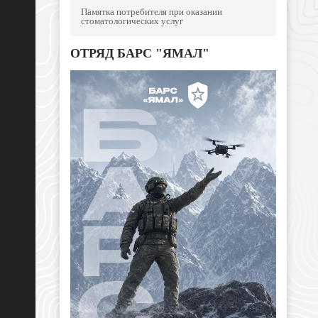
Памятка потребителя при оказании
стоматологических услуг
ОТРЯД БАРС "ЯМАЛ"