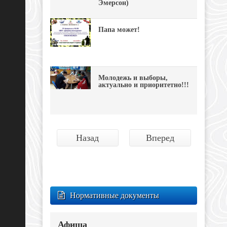
Эмерсон)
Папа может!
Молодежь и выборы,
актуально и приоритетно!!!
Назад
Вперед
Нормативные документы
Афиша