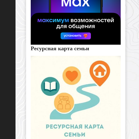
Ресурсная карта семьи