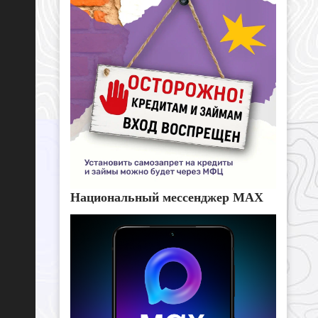
Национальный мессенджер MAX