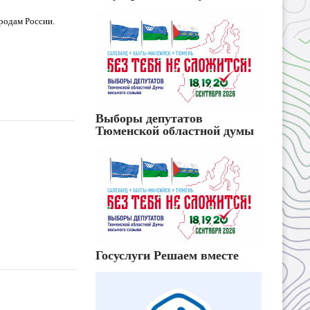
родам России.
Выборы депутатов
Тюменской областной думы
Госуслуги Решаем вместе