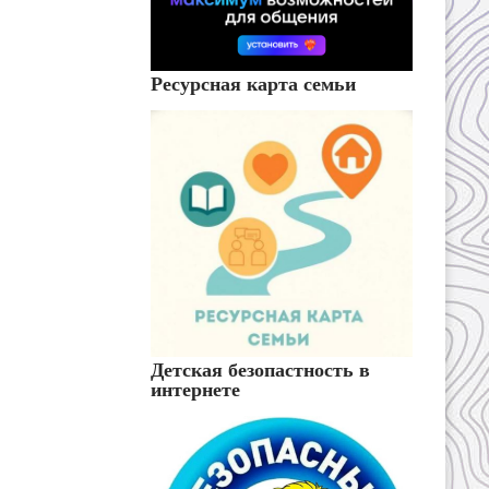
Ресурсная карта семьи
Детская безопастность в
интернете