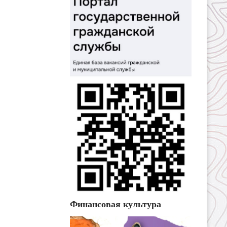
Финансовая культура