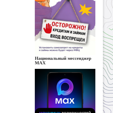
Национальный мессенджер
MAX