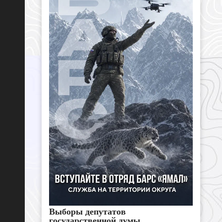
Выборы депутатов
государственной думы