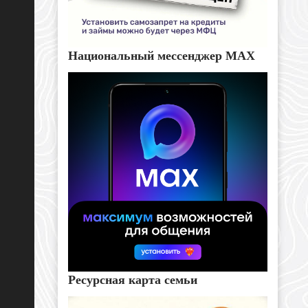
Национальный мессенджер MAX
Ресурсная карта семьи