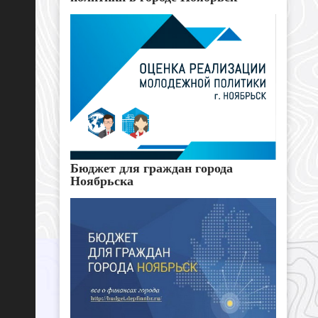
Бюджет для граждан города
Ноябрьска