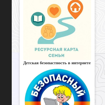
Детская безопастность в интернете