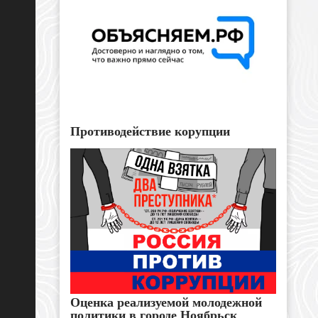
Противодействие корупции
Оценка реализуемой молодежной
политики в городе Ноябрьск