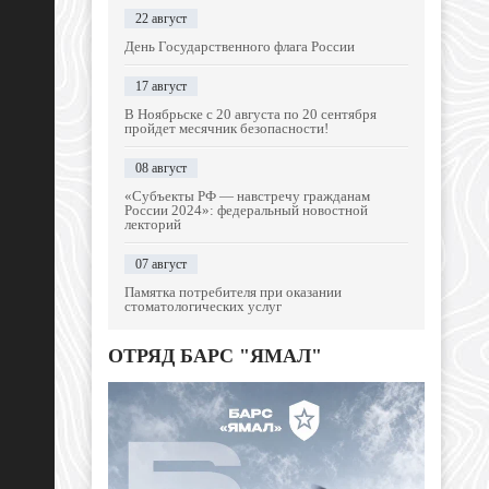
22 август
День Государственного флага России
17 август
В Ноябрьске с 20 августа по 20 сентября
пройдет месячник безопасности!
08 август
«Субъекты РФ — навстречу гражданам
России 2024»: федеральный новостной
лекторий
07 август
Памятка потребителя при оказании
стоматологических услуг
ОТРЯД БАРС "ЯМАЛ"