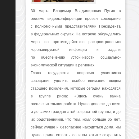
30 марта Владимир Владимирович Путин в
режиме видеоконференции провел совещание
с полномочными представителями Президента
в федеральных округах. На встрече обсуждались
меры по противодействию распространению
коронавирусной инфекции и задачи
по обеспечению устойчивости социально-
экономической ситуации в регионах.
Глава государства попросил участников
совещания уделить особое внимание людям
старшего поколения, которые сегодня находятся
в группе риска:
«Здесь очень важна
разъяснительная работа. Нужно донести до всех:
и до самих граждан этой возрастной группы, и до
их родственников, что тем, кому больше 65 лет,
сейчас лучше и безопаснее находиться дома. Им
нужно прямо сказать: если вы хотите сохранить