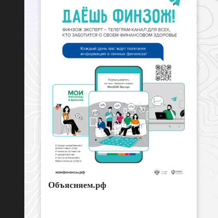
Объясняем.рф