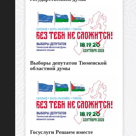
Выборы депутатов Тюменской
областной думы
Госуслуги Решаем вместе