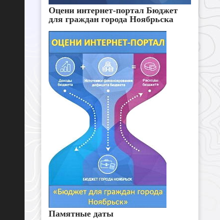
Оцени интернет-портал Бюджет
для граждан города Ноябрьска
Памятные даты