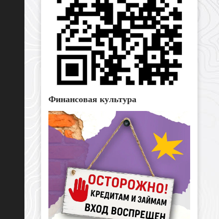
Финансовая культура