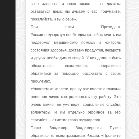
свое здоровье и свою жизнь – вы должны
оставаться дома; мы думаем о вас, подумайте,
пожалуйста, и вы о себе».
При этом Президент
России подчеркнул необходимость обеспечить им
поддержку, медицинскую помощь и контроль
состояния здоровья, доставку продуктов, лекарств
и других необходимых вещей. У них должна быть
обязательно возможность оперативно
обратиться за помощью, рассказать о своих
проблемах.
«Уважаемые коллеги, прошу вас вместе с главами
регионов лично контролировать эту работу. Это
очень важно. Ее уже ведут социальные службы,
волонтеры. И им отдельно огромное за это
спасибо»,
– отметил глава государства.
Также Владимир Владимирович Путин
обратился ко всем гражданам России:
«Проявите