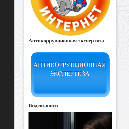
Антикоррупционная экспертиза
Видеозаписи