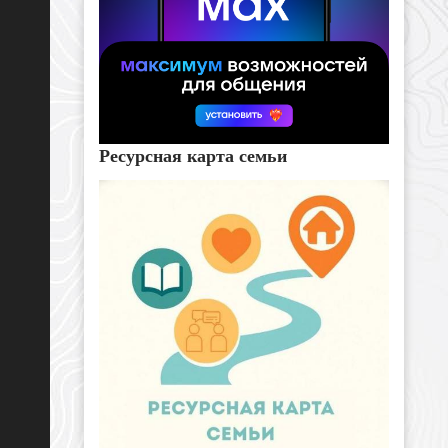
Ресурсная карта семьи