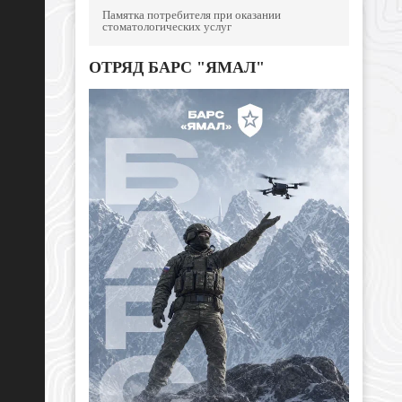
Памятка потребителя при оказании
стоматологических услуг
ОТРЯД БАРС "ЯМАЛ"