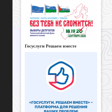
Госуслуги Решаем вместе