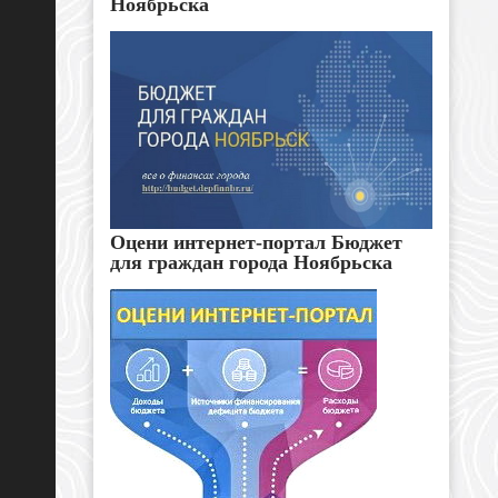
Ноябрьска
Оцени интернет-портал Бюджет
для граждан города Ноябрьска