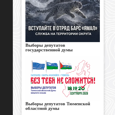
Выборы депутатов
государственной думы
Выборы депутатов Тюменской
областной думы