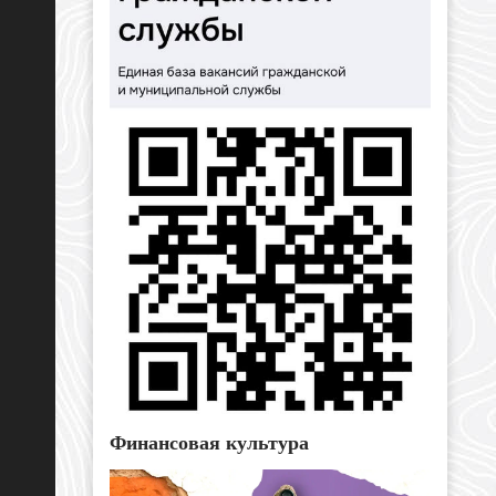
Финансовая культура