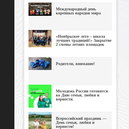
Международный день
коренных народов мира
«Ноябрьское лето – школа
лучших традиций!» Закрытие
2 смены летних площадок
Родители, внимание!
Молодежь России готовится
ко Дню семьи, любви и
верности.
Всероссийский праздник —
День семьи, любви и
верности!