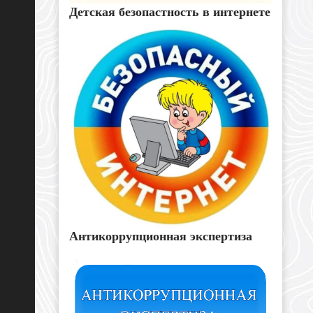
Детская безопастность в интернете
Антикоррупционная экспертиза