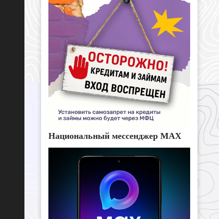
Национальный мессенджер MAX