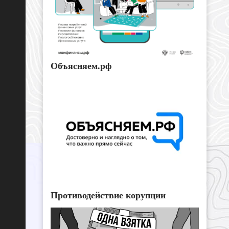
Объясняем.рф
Противодействие корупции