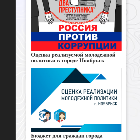
Оценка реализуемой молодежной
политики в городе Ноябрьск
Бюджет для граждан города