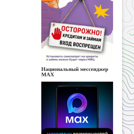
Национальный мессенджер
MAX