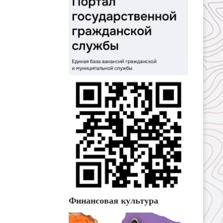
Финансовая культура