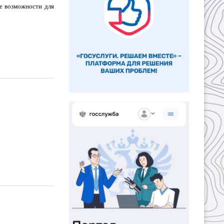
е возможности для