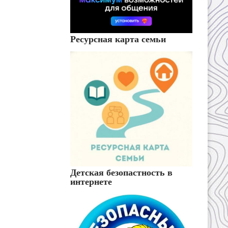
Ресурсная карта семьи
Детская безопастность в
интернете