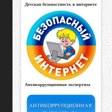
Детская безопастность в интернете
Антикоррупционная экспертиза