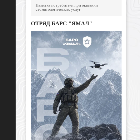
Памятка потребителя при оказании
стоматологических услуг
ОТРЯД БАРС "ЯМАЛ"