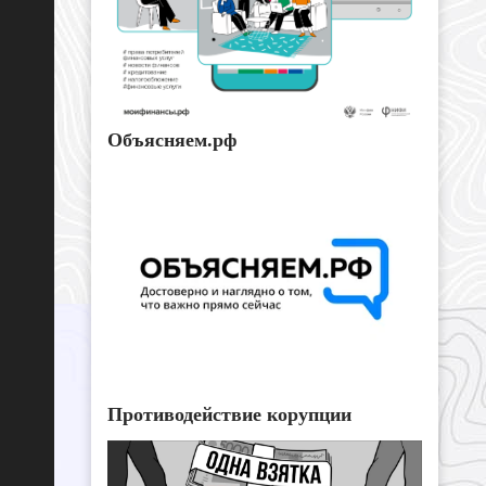
Объясняем.рф
Противодействие корупции