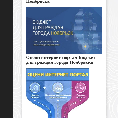
Ноябрьска
Оцени интернет-портал Бюджет
для граждан города Ноябрьска