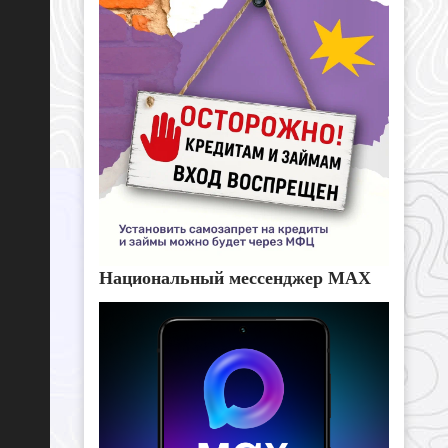
Национальный мессенджер MAX