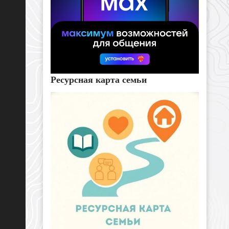
Ресурсная карта семьи