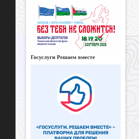
Госуслуги Решаем вместе