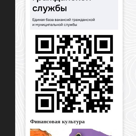
Финансовая культура