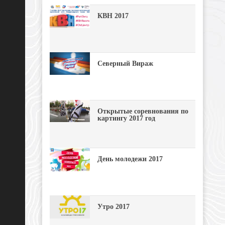
КВН 2017
Северный Вираж
Открытые соревнования по
картингу 2017 год
День молодежи 2017
Утро 2017