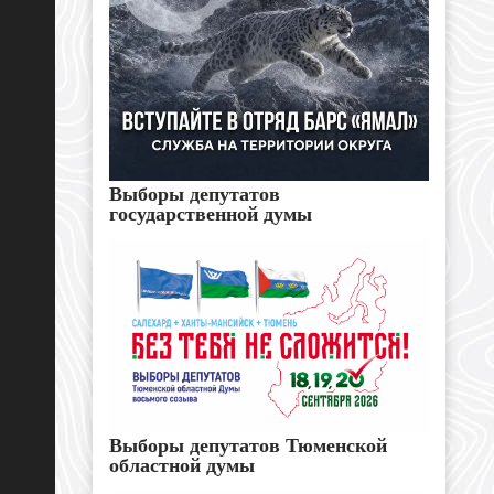
Выборы депутатов
государственной думы
Выборы депутатов Тюменской
областной думы