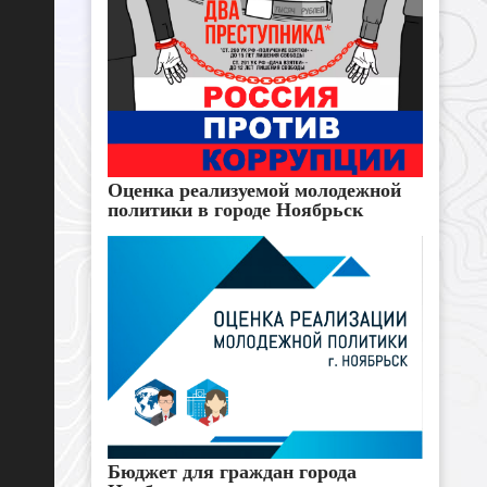
Оценка реализуемой молодежной
политики в городе Ноябрьск
Бюджет для граждан города