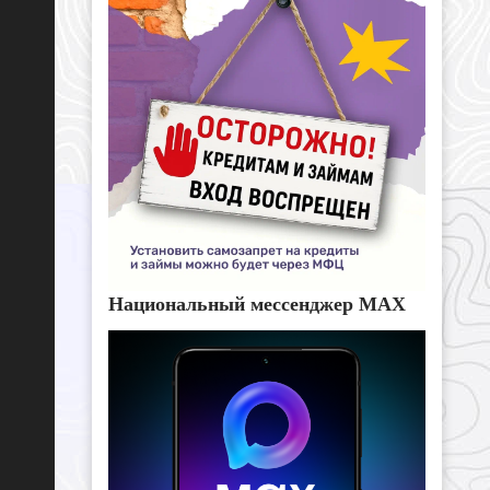
Национальный мессенджер MAX