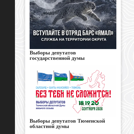
Выборы депутатов
государственной думы
Выборы депутатов Тюменской
областной думы