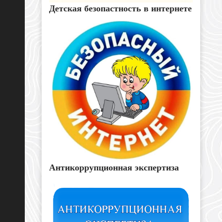
Детская безопастность в интернете
Антикоррупционная экспертиза