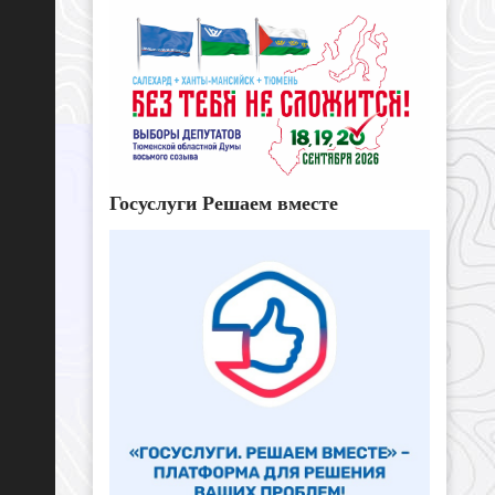
Госуслуги Решаем вместе