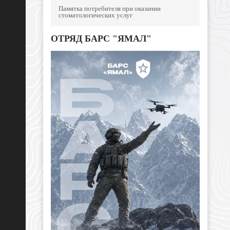
Памятка потребителя при оказании
стоматологических услуг
ОТРЯД БАРС "ЯМАЛ"