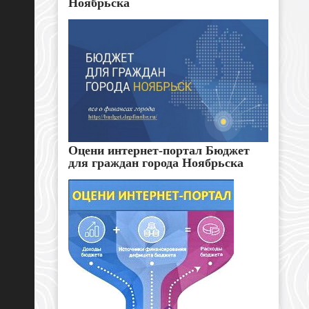
Ноябрьска
Оцени интернет-портал Бюджет
для граждан города Ноябрьска