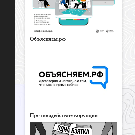
Объясняем.рф
Противодействие корупции