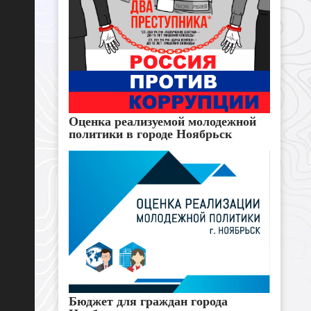
Оценка реализуемой молодежной
политики в городе Ноябрьск
Бюджет для граждан города