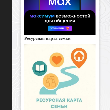
Ресурсная карта семьи