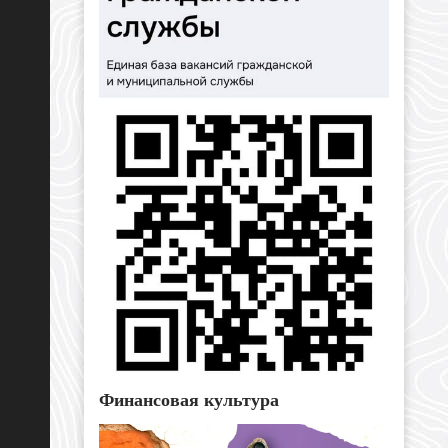
Финансовая культура