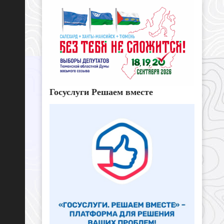
Госуслуги Решаем вместе