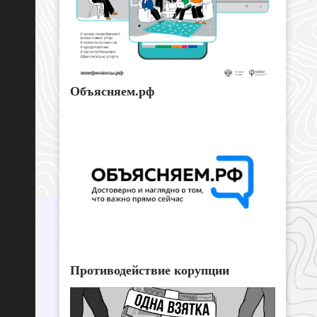
Объясняем.рф
Противодействие корупции