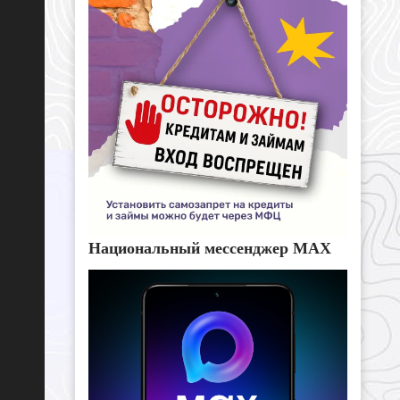
Национальный мессенджер MAX