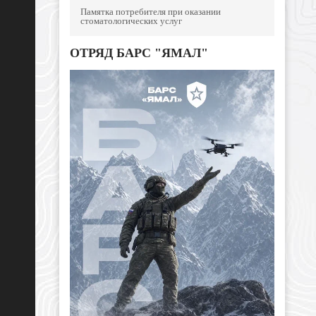
Памятка потребителя при оказании
стоматологических услуг
ОТРЯД БАРС "ЯМАЛ"