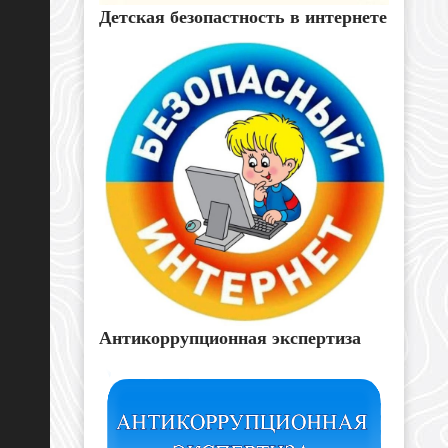
Детская безопастность в интернете
Антикоррупционная экспертиза