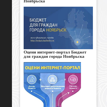
Ноябрьска
Оцени интернет-портал Бюджет
для граждан города Ноябрьска