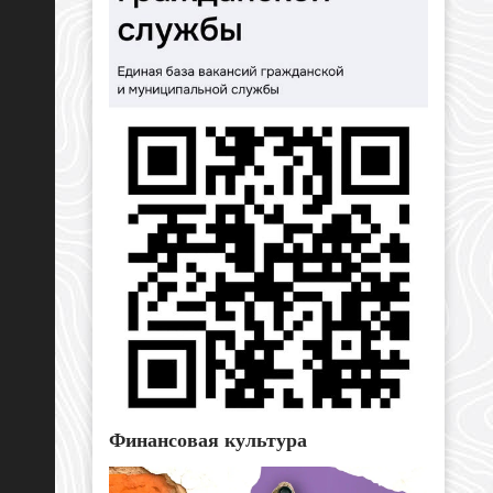
Финансовая культура