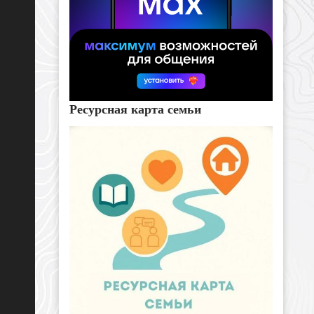
Ресурсная карта семьи