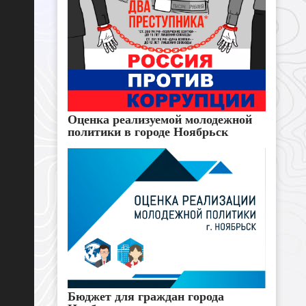
Оценка реализуемой молодежной
политики в городе Ноябрьск
Бюджет для граждан города