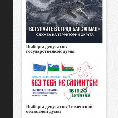
Выборы депутатов
государственной думы
Выборы депутатов Тюменской
областной думы