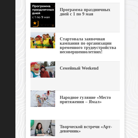
Программа праздничных
дней с 1 по 9 мая
Стартовала заявочная
кампания по организации
временного трудоустройства
несовершеннолетних!
Семейный Weekend
Народное гуляние «Место
притяжения – Ямал»
Творческой встречи «Арт-
девичник»